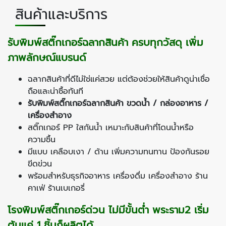
สินค้าและบริการ
รับพิมพ์สติ๊กเกอร์ฉลากสินค้า ครบทุกวัสดุ เพิ่ม
ภาพลักษณ์แบรนด์
ฉลากสินค้าที่ดีไม่ใช่แค่สวย แต่ต้องช่วยให้สินค้าดูน่าเชื่อ
ถือและน่าซื้อทันที
รับพิมพ์สติ๊กเกอร์ฉลากสินค้า ขวดน้ำ / กล่องอาหาร /
เครื่องสำอาง
สติ๊กเกอร์ PP ใสกันน้ำ เหมาะกับสินค้าที่โดนน้ำหรือ
ความชื้น
มีแบบ เคลือบเงา / ด้าน เพิ่มความทนทาน ป้องกันรอย
ขีดข่วน
พร้อมสำหรับธุรกิจอาหาร เครื่องดื่ม เครื่องสำอาง ร้าน
คาเฟ่ ร้านเบเกอรี่
โรงพิมพ์สติ๊กเกอร์ด่วน ไม่มีขั้นต่ำ พระราม
2 เริ่ม
ต้นแค่ 1 ชิ้นก็ผลิตได้