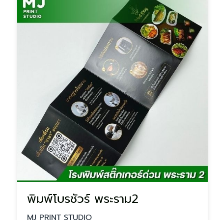
พิมพ์โบรชัวร์ พระราม2
MJ PRINT STUDIO