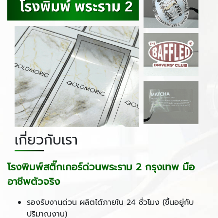
เกี่ยวกับเรา
โรงพิมพ์สติ๊กเกอร์ด่วนพระราม 2 กรุงเทพ มือ
อาชีพตัวจริง
รองรับงานด่วน ผลิตได้ภายใน 24 ชั่วโมง (ขึ้นอยู่กับ
ปริมาณงาน)