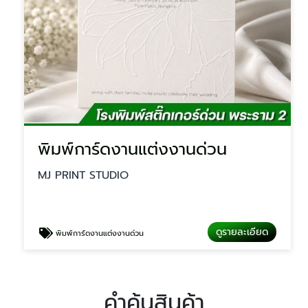
พิมพ์การ์ดงานแต่งงานด่วน
MJ PRINT STUDIO
ดูรายละเอียด
พิมพ์การ์ดงานแต่งงานด่วน
คำค้นสินค้า