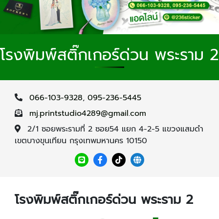
โรงพิมพ์สติ๊กเกอร์ด่วน พระราม 2
066-103-9328
,
095-236-5445
mj.printstudio4289@gmail.com
2/1 ซอยพระรามที่ 2 ซอย54 แยก 4-2-5 แขวงแสมดำ
เขตบางขุนเทียน กรุงเทพมหานคร 10150
โรงพิมพ์สติ๊กเกอร์ด่วน พระราม 2