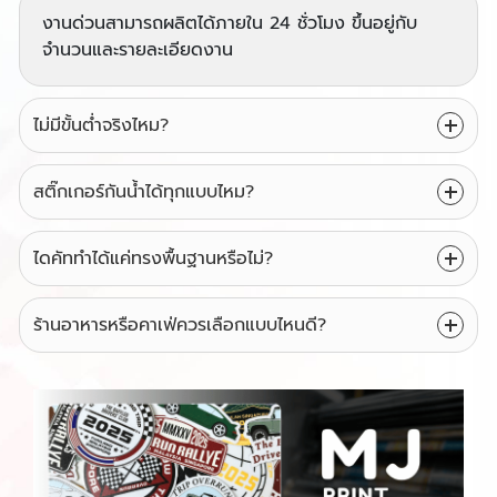
งานด่วนสามารถผลิตได้ภายใน 24 ชั่วโมง ขึ้นอยู่กับ
จำนวนและรายละเอียดงาน
ไม่มีขั้นต่ำจริงไหม?
สติ๊กเกอร์กันน้ำได้ทุกแบบไหม?
ไดคัททำได้แค่ทรงพื้นฐานหรือไม่?
ร้านอาหารหรือคาเฟ่ควรเลือกแบบไหนดี?