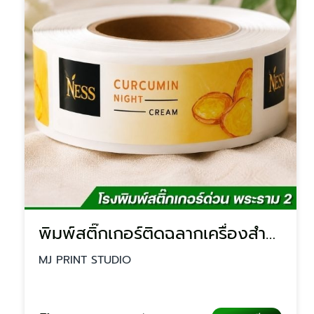
พิมพ์สติ๊กเกอร์ติดฉลากเครื่องสำอาง
MJ PRINT STUDIO