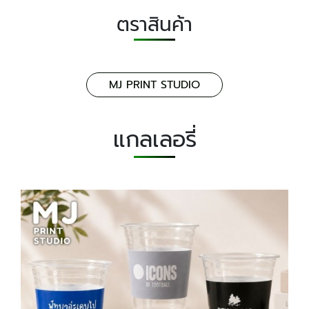
ตราสินค้า
MJ PRINT STUDIO
แกลเลอรี่