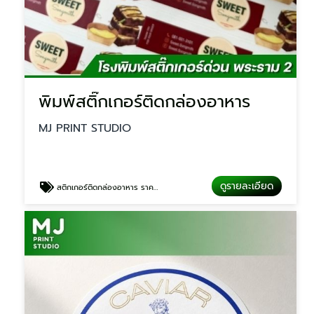
พิมพ์สติ๊กเกอร์ติดกล่องอาหาร
MJ PRINT STUDIO
ดูรายละเอียด
สติกเกอร์ติดกล่องอาหาร ราคาถูก