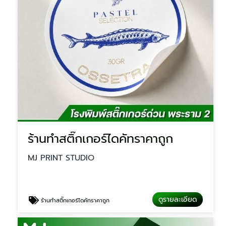
ร้านทำสติ๊กเกอร์ไดคัทราคาถูก
MJ PRINT STUDIO
ดูรายละเอียด
ร้านทำสติ๊กเกอร์ไดคัทราคาถูก