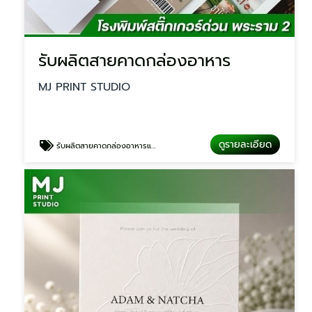
รับผลิตสายคาดกล่องอาหาร
MJ PRINT STUDIO
ดูรายละเอียด
รับผลิตสายคาดกล่องอาหารและกล่องขนม