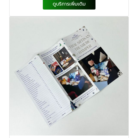
ดูบริการเพิ่มเติม