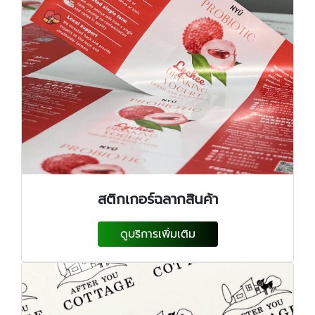
สติกเกอร์ฉลากสินค้า
ดูบริการเพิ่มเติม