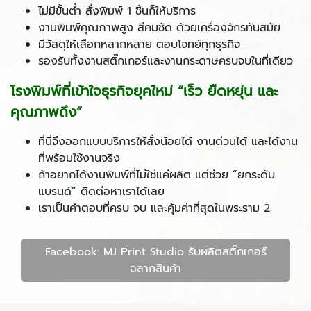
ไม่มีขั้นต่ำ สั่งพิมพ์ 1 ชิ้นก็ให้บริการ
งานพิมพ์คุณภาพสูง สีคมชัด ด้วยเครื่องจักรทันสมัย
มีวัสดุให้เลือกหลากหลาย ตอบโจทย์ทุกธุรกิจ
รองรับทั้งงานสติ๊กเกอร์และงานกระดาษครบจบในที่เดียว
โรงพิมพ์ที่เข้าใจธุรกิจยุคใหม่ “เร็ว ยืดหยุ่น และ
คุณภาพถึง”
ที่นี่จึงออกแบบบริการให้สั่งน้อยได้ งานด่วนได้ และได้งาน
ที่พร้อมใช้งานจริง
ถ้าอยากได้งานพิมพ์ที่ไม่ใช่แค่ผลิต แต่ช่วย “ยกระดับ
แบรนด์” ติดต่อหาเราได้เลย
เราเป็นคำตอบที่ครบ จบ และคุ้มค่าที่สุดในพระราม 2
Facebook: MJ Print Studio รับผลิตสติ๊กเกอร์
ฉลากสินค้า