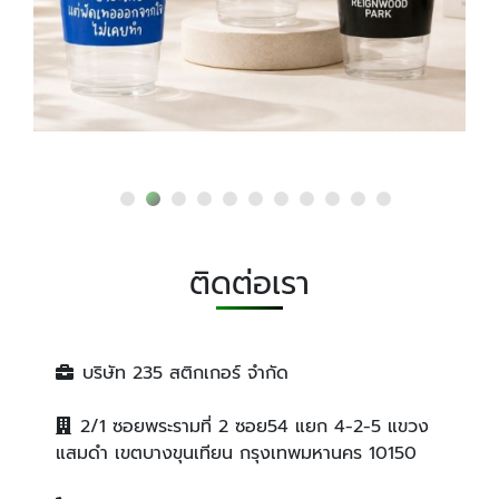
ติดต่อเรา
บริษัท 235 สติกเกอร์ จำกัด
2/1 ซอยพระรามที่ 2 ซอย54 แยก 4-2-5 แขวง
แสมดำ เขตบางขุนเทียน กรุงเทพมหานคร 10150